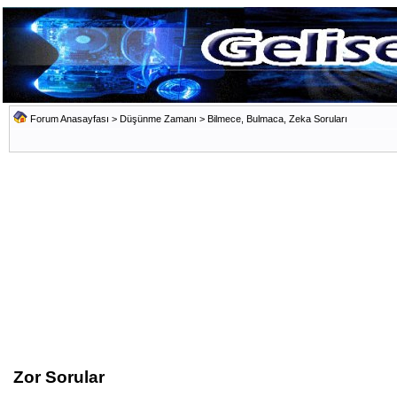
Forum Anasayfası
>
Düşünme Zamanı
>
Bilmece, Bulmaca, Zeka Soruları
Zor Sorular