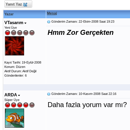
Yanıt Yaz
Mesaj
Yazar
Gönderim Zamanı: 22-Ekim-2008 Saat 19:23
VTasarım
Yeni Üye
Hmm Zor Gerçekten
Kayıt Tarihi: 19-Eylül-2008
Konum: Düzen
Aktif Durum: Aktif Değil
Gönderilenler: 6
Gönderim Zamanı: 10-Kasım-2008 Saat 22:16
ARDA
Süper Üye
Daha fazla yorum var mı?