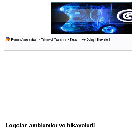
Forum Anasayfası
>
Teknoloji Tasarım
>
Tasarım ve Buluş Hikayeleri
Logolar, amblemler ve hikayeleri!