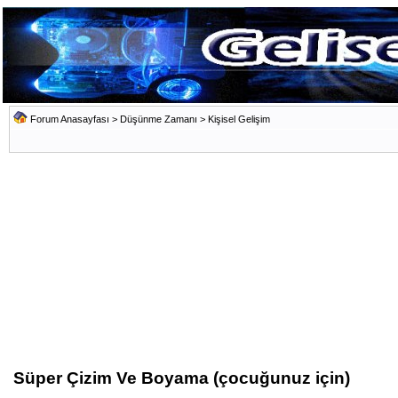
Forum Anasayfası
>
Düşünme Zamanı
>
Kişisel Gelişim
Süper Çizim Ve Boyama (çocuğunuz için)