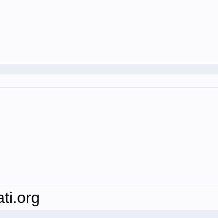
ti.org