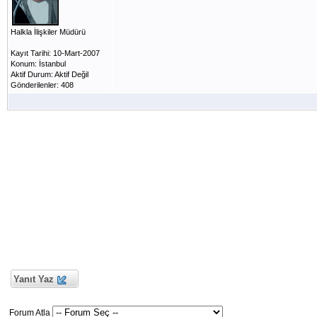
Halkla İlişkiler Müdürü
Kayıt Tarihi: 10-Mart-2007
Konum: İstanbul
Aktif Durum: Aktif Değil
Gönderilenler: 408
Yanıt Yaz
Forum Atla