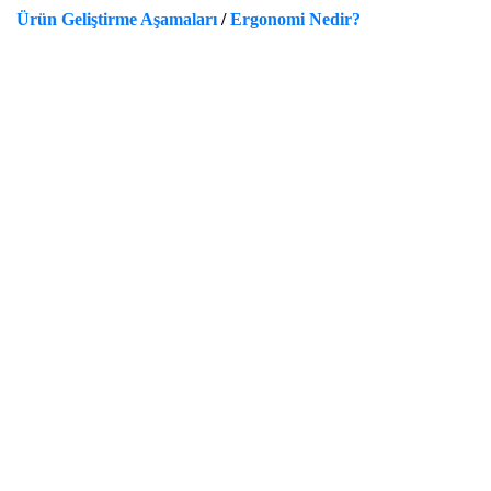
Ürün Geliştirme Aşamaları
/
Ergonomi Nedir?