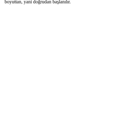
boyuttan, yani doğrudan başlanılır.